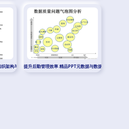
组织架构与商业模式研究 后勤管理服务的视角
提升后勤管理效率 精品PPT元数据与数据质量管理的免