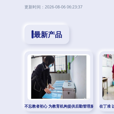
更新时间：2026-08-06 06:23:37
最新产品
不忘教者初心 为教育机构提供后勤管理服务
在丁准