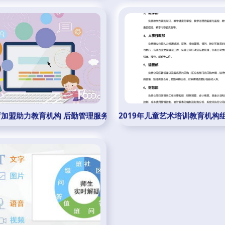
育加盟助力教育机构 后勤管理服务的创新模式
2019年儿童艺术培训教育机构