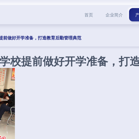
首页
企业简介
提前做好开学准备，打造教育后勤管理典范
学校提前做好开学准备，打