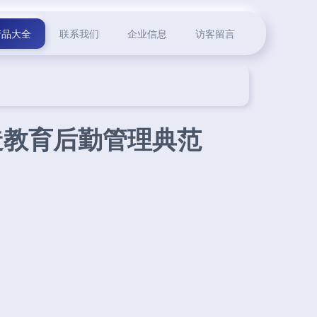
产品大全
联系我们
企业信息
访客留言
造教育后勤管理典范