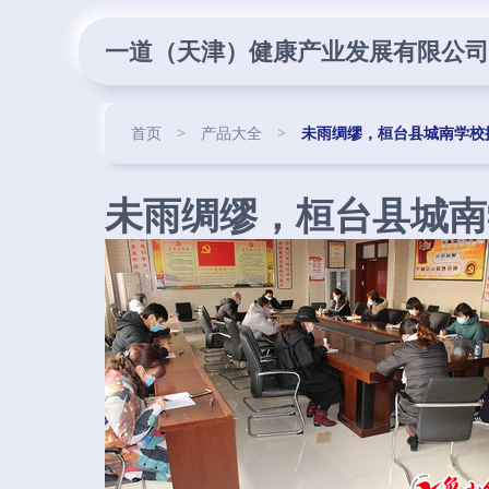
一道（天津）健康产业发展有限公司
首页
>
产品大全
>
未雨绸缪，桓台县城南学校
未雨绸缪，桓台县城南