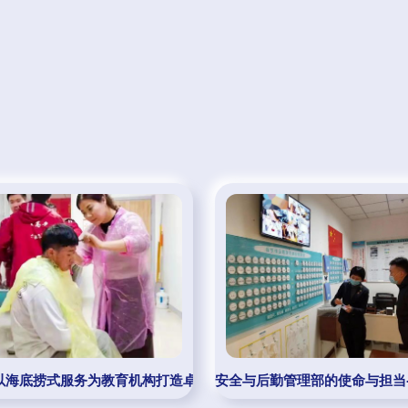
 以海底捞式服务为教育机构打造卓越后勤管理
安全与后勤管理部的使命与担当—