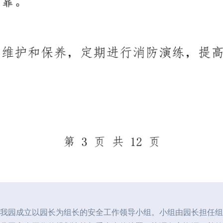
我园成立以园长为组长的安全工作领导小组。小组由园长担任组