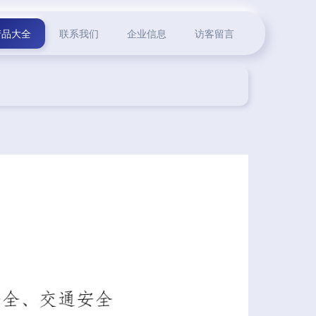
产品大全
联系我们
企业信息
访客留言