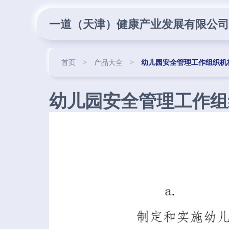
一道（天津）健康产业发展有限公司
首页
>
产品大全
>
幼儿园安全管理工作组织机
幼儿园安全管理工作组