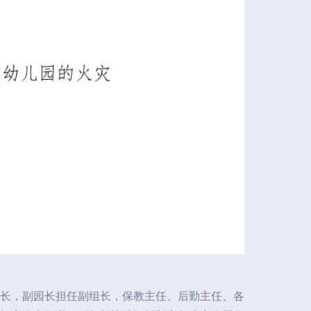
长，副园长担任副组长，保教主任、后勤主任、各