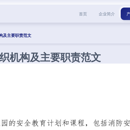
首页
企业简介
构及主要职责范文
织机构及主要职责范文