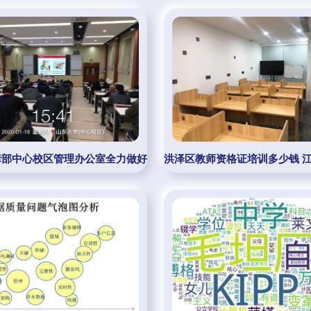
·提升质量·强化保障
障部中心校区管理办公室全力做好寒假服务保障工作
洪泽区教师资格证培训多少钱 