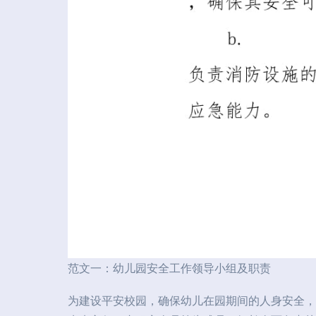
范文一：幼儿园安全工作领导小组及职责
为建设平安校园，确保幼儿在园期间的人身安全，