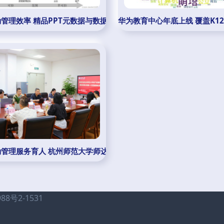
究 后勤管理服务的视角
管理效率 精品PPT元数据与数据质量管理的免费资源
华为教育中心年底上线 覆盖K
育机构提供后勤管理的优化路径
勤管理服务育人 杭州师范大学师达管理与我校共探行业新路径
号2-1531