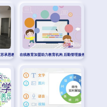
江苏承恩教育科技供应
在线教育加盟助力教育机构 后勤管理服务的创新模式