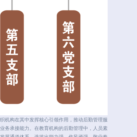
织机构在其中发挥核心引领作用，推动后勤管理服
和业务承接能力。在教育机构的后勤管理中，人员素
发展通道体系，选拔出能力强、作风顽强、敬业奉