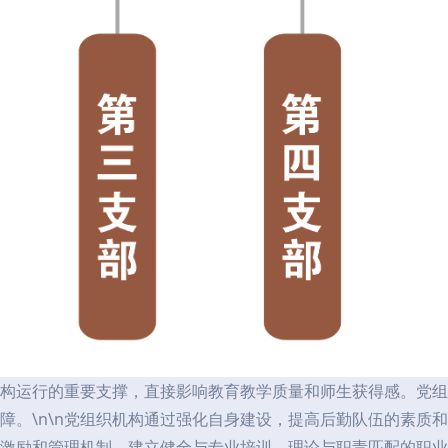
构运行的重要支撑，直接影响教育教学质量和师生获得感。党组
障。\n\n党组织机构通过强化自身建设，提高后勤队伍的素质
激励和管理机制，建立健全与专业培训、理论与职责匹配的职业