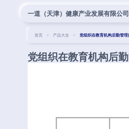
一道（天津）健康产业发展有限公司
首页
>
产品大全
>
党组织在教育机构后勤管理
党组织在教育机构后勤