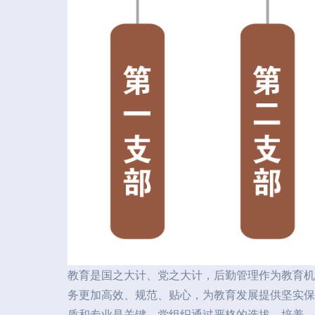
教育是国之大计、党之大计，后勤管理作为教育机
务更加高效、规范、贴心，为教育发展提供坚实保
质和专业是关键。党组织通过严格的选拔、培养、