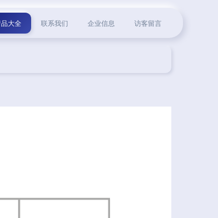
产品大全
联系我们
企业信息
访客留言