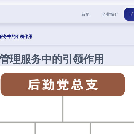
首页
企业简介
服务中的引领作用
管理服务中的引领作用